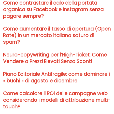
Come contrastare il calo della portata
organica su Facebook e Instagram senza
pagare sempre?
Come aumentare il tasso di apertura (Open
Rate) in un mercato italiano saturo di
spam?
Neuro-copywriting per l’High-Ticket: Come
Vendere a Prezzi Elevati Senza Sconti
Piano Editoriale Antifragile: come dominare i
« buchi » di agosto e dicembre
Come calcolare il ROI delle campagne web
considerando i modelli di attribuzione multi-
touch?