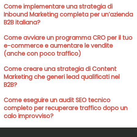
Come implementare una strategia di
Inbound Marketing completa per un’azienda
B2B italiana?
Come avviare un programma CRO per il tuo
e-commerce e aumentare le vendite
(anche con poco traffico)
Come creare una strategia di Content
Marketing che generi lead qualificati nel
B2B?
Come eseguire un audit SEO tecnico
completo per recuperare traffico dopo un
calo improvviso?