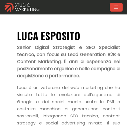
LUCA ESPOSITO
Senior Digital Strategist e SEO Specialist
tecnico, con focus su Lead Generation B2B e
Content Marketing. 11 anni di esperienza nel
posizionamento organico e nelle campagne di
acquisizione a performance.
Luca è un veterano del web marketing che ha
vissuto tutte le evoluzioni dell'algoritmo di
Google e dei social media. Aiuta le PMI a
costruire macchine di generazione contatti
sostenibili, integrando SEO tecnica, content
strategy e social advertising mirato. Il suo