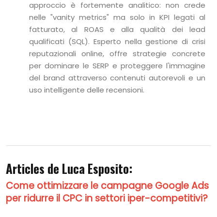
approccio è fortemente analitico: non crede
nelle "vanity metrics" ma solo in KPI legati al
fatturato, al ROAS e alla qualità dei lead
qualificati (SQL). Esperto nella gestione di crisi
reputazionali online, offre strategie concrete
per dominare le SERP e proteggere l'immagine
del brand attraverso contenuti autorevoli e un
uso intelligente delle recensioni.
Articles de Luca Esposito:
Come ottimizzare le campagne Google Ads
per ridurre il CPC in settori iper-competitivi?