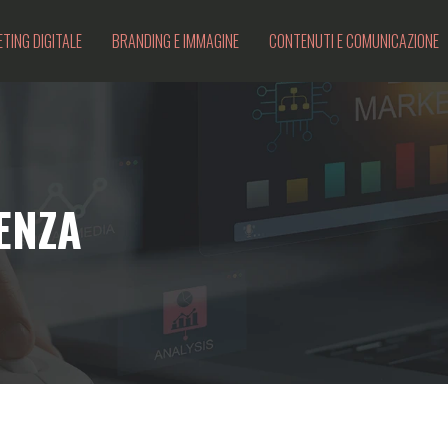
TING DIGITALE
BRANDING E IMMAGINE
CONTENUTI E COMUNICAZIONE
ENZA