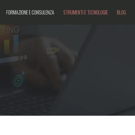
FORMAZIONE E CONSULENZA
STRUMENTI E TECNOLOGIE
BLOG