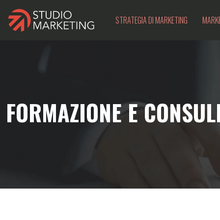
STRATEGIA DI MARKETING
MARKE
FORMAZIONE E CONSUL