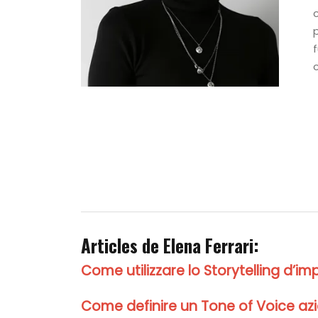
Articles de Elena Ferrari:
Come utilizzare lo Storytelling d’imp
Come definire un Tone of Voice azie