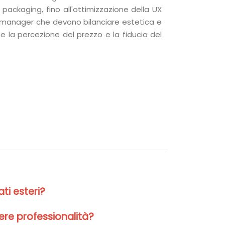
packaging, fino all'ottimizzazione della UX
 manager che devono bilanciare estetica e
e la percezione del prezzo e la fiducia del
ati esteri?
ere professionalità?