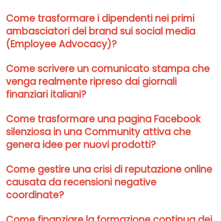
Come trasformare i dipendenti nei primi
ambasciatori del brand sui social media
(Employee Advocacy)?
Come scrivere un comunicato stampa che
venga realmente ripreso dai giornali
finanziari italiani?
Come trasformare una pagina Facebook
silenziosa in una Community attiva che
genera idee per nuovi prodotti?
Come gestire una crisi di reputazione online
causata da recensioni negative
coordinate?
Come finanziare la formazione continua dei