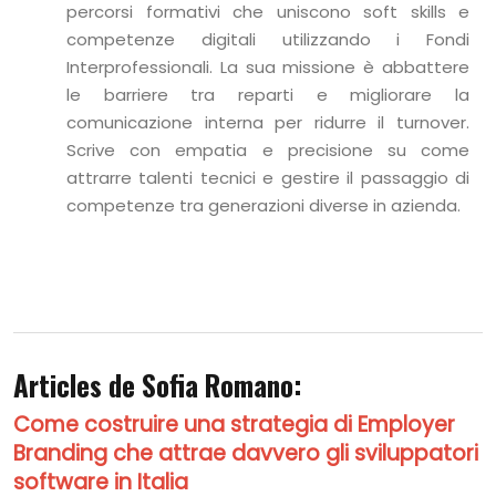
percorsi formativi che uniscono soft skills e
competenze digitali utilizzando i Fondi
Interprofessionali. La sua missione è abbattere
le barriere tra reparti e migliorare la
comunicazione interna per ridurre il turnover.
Scrive con empatia e precisione su come
attrarre talenti tecnici e gestire il passaggio di
competenze tra generazioni diverse in azienda.
Articles de Sofia Romano:
Come costruire una strategia di Employer
Branding che attrae davvero gli sviluppatori
software in Italia