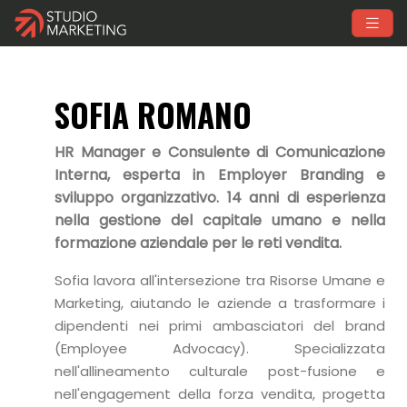
SOFIA ROMANO
HR Manager e Consulente di Comunicazione
Interna, esperta in Employer Branding e
sviluppo organizzativo. 14 anni di esperienza
nella gestione del capitale umano e nella
formazione aziendale per le reti vendita.
Sofia lavora all'intersezione tra Risorse Umane e
Marketing, aiutando le aziende a trasformare i
dipendenti nei primi ambasciatori del brand
(Employee Advocacy). Specializzata
nell'allineamento culturale post-fusione e
nell'engagement della forza vendita, progetta